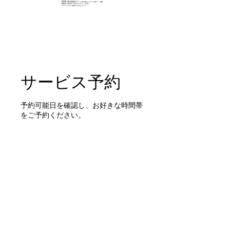
サービス予約
予約可能日を確認し、お好きな時間帯
をご予約ください。