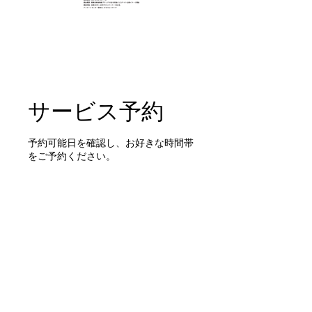
サービス予約
予約可能日を確認し、お好きな時間帯
をご予約ください。